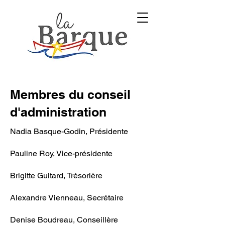
Membres du conseil
d'administration
Nadia Basque-Godin, Présidente
Pauline Roy, Vice-présidente
Brigitte Guitard, Trésorière
Alexandre Vienneau, Secrétaire
Denise Boudreau, Conseillère