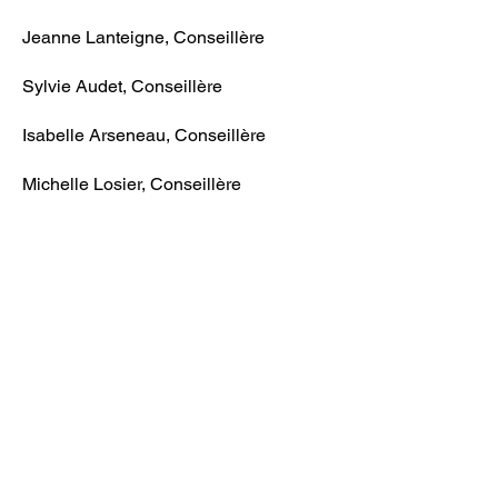
Jeanne Lanteigne, Conseillère
Sylvie Audet, Conseillère
Isabelle Arseneau, Conseillère
Michelle Losier, Conseillère