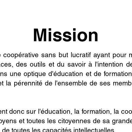
Mission
coopérative sans but lucratif ayant pour 
, des outils et du savoir à l'intention de 
ns une optique d'éducation et de formation
et la pérennité de l'ensemble de ses memb
.
t donc sur l'éducation, la formation, la coo
toyens et toutes les citoyennes de sa grande
 de toutes les capacités intellectuelles.