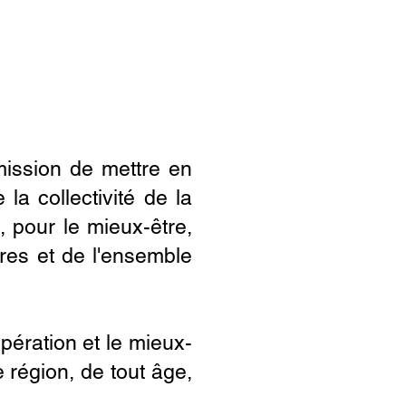
mission de mettre en
la collectivité de la
, pour le mieux-être,
res et de l'ensemble
pération et le mieux-
 région, de tout âge,